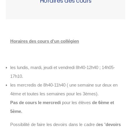
Horaires des cours
Horaires des cours d'un collégien
les lundis, mardi, jeudi et vendredi 8h40-12h40 ; 14h05-
17h10.
les mercredis de 8h40-11h40 ( une semaine sur deux en
4ème et toutes les semaines pour les 3èmes).
Pas de cours le mercredi
pour les élèves
de 6ème et
5ème.
Possibilité de faire les devoirs dans le cadre d
es 'devoirs