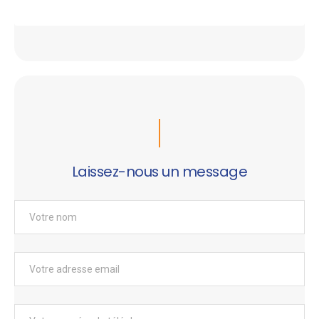
Laissez-nous un message