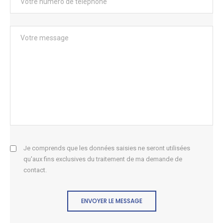
Je comprends que les données saisies ne seront utilisées
qu'aux fins exclusives du traitement de ma demande de
contact.
ENVOYER LE MESSAGE