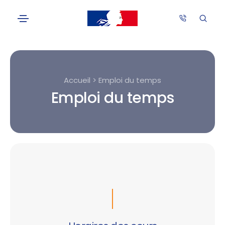
Accueil > Emploi du temps
Emploi du temps