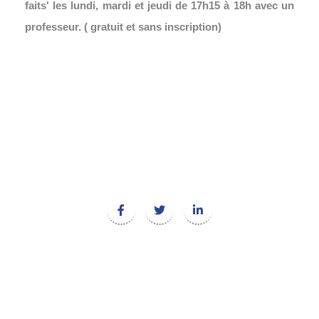
faits' les lundi, mardi et jeudi de 17h15 à 18h avec un
professeur. ( gratuit et sans inscription)