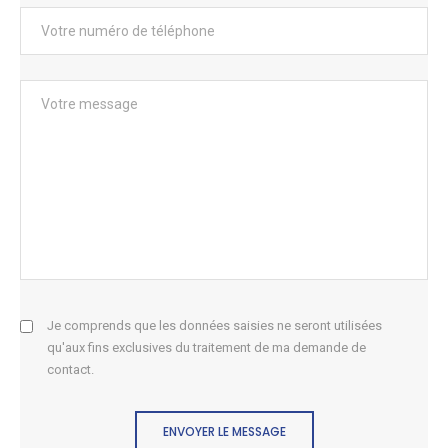
Je comprends que les données saisies ne seront utilisées
qu'aux fins exclusives du traitement de ma demande de
contact.
ENVOYER LE MESSAGE