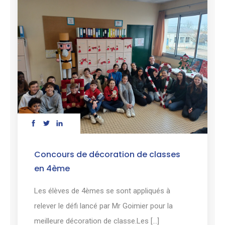
Concours de décoration de classes
en 4ème
Les élèves de 4èmes se sont appliqués à
relever le défi lancé par Mr Goimier pour la
meilleure décoration de classe.Les [...]