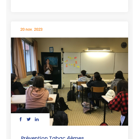
20 nov. 2023
Prévention Tabac 4èmes