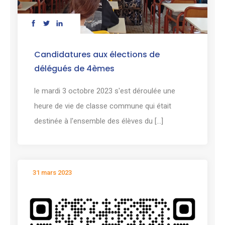
Candidatures aux élections de
délégués de 4èmes
le mardi 3 octobre 2023 s'est déroulée une
heure de vie de classe commune qui était
destinée à l'ensemble des élèves du [...]
31 mars 2023