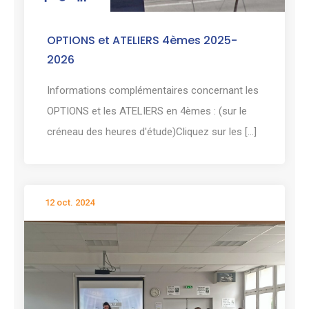
OPTIONS et ATELIERS 4èmes 2025-
2026
Informations complémentaires concernant les
OPTIONS et les ATELIERS en 4èmes : (sur le
créneau des heures d'étude)Cliquez sur les [...]
12 oct. 2024