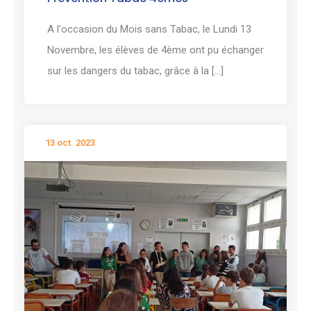
A l'occasion du Mois sans Tabac, le Lundi 13
Novembre, les élèves de 4ème ont pu échanger
sur les dangers du tabac, grâce à la [...]
13 oct. 2023