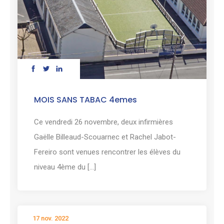
MOIS SANS TABAC 4emes
Ce vendredi 26 novembre, deux infirmières
Gaëlle Billeaud-Scouarnec et Rachel Jabot-
Fereiro sont venues rencontrer les élèves du
niveau 4ème du [...]
17 nov. 2022