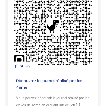
Découvrez le journal réalisé par les
4ème
Vous pouvez découvrir le journal réalisé par les
élèves de 4ème en cliquant sur ce lien [...]