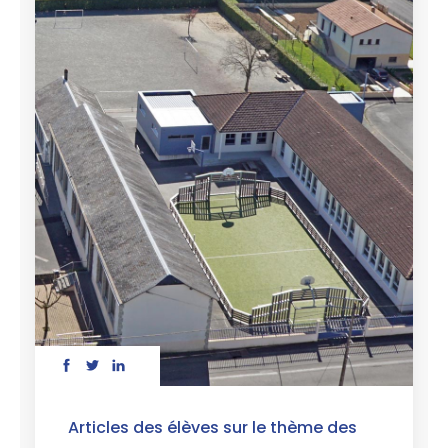
Articles des élèves sur le thème des