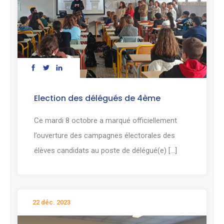
Election des délégués de 4ème
Ce mardi 8 octobre a marqué officiellement
l’ouverture des campagnes électorales des
élèves candidats au poste de délégué(e) [...]
22 déc. 2023