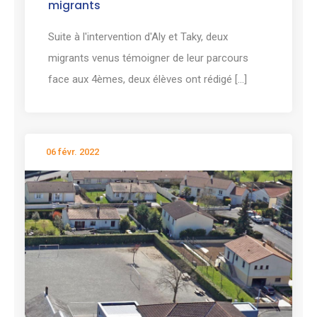
migrants
Suite à l'intervention d'Aly et Taky, deux
migrants venus témoigner de leur parcours
face aux 4èmes, deux élèves ont rédigé [...]
06 févr. 2022