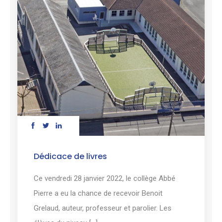
Dédicace de livres
Ce vendredi 28 janvier 2022, le collège Abbé
Pierre a eu la chance de recevoir Benoit
Grelaud, auteur, professeur et parolier. Les