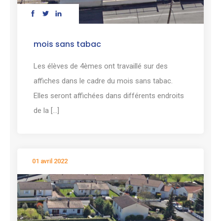
mois sans tabac
Les élèves de 4èmes ont travaillé sur des
affiches dans le cadre du mois sans tabac.
Elles seront affichées dans différents endroits
de la [...]
01 avril 2022