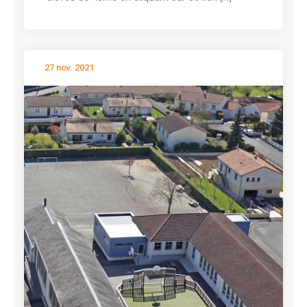
27 nov. 2021