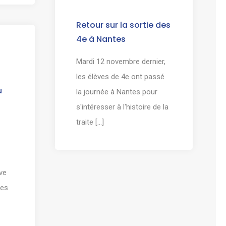
Retour sur la sortie des
4e à Nantes
Mardi 12 novembre dernier,
les élèves de 4e ont passé
u
la journée à Nantes pour
s'intéresser à l'histoire de la
traite [...]
ve
les