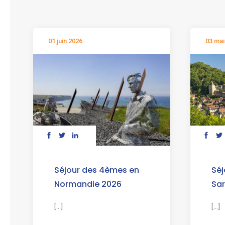
01 juin 2026
03 mai
Séjour des 4èmes en
Séj
Normandie 2026
Sar
[...]
[...]