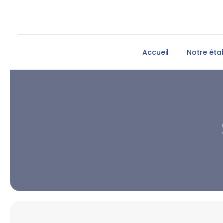
Accueil
Notre éta